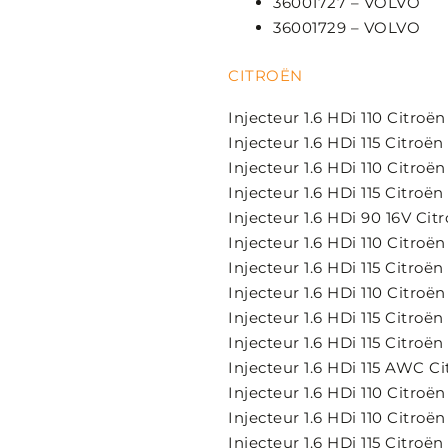
36001727 – VOLVO
36001729 – VOLVO
CITROËN
Injecteur 1.6 HDi 110 Citr
Injecteur 1.6 HDi 115 Citr
Injecteur 1.6 HDi 110 Cit
Injecteur 1.6 HDi 115 Cit
Injecteur 1.6 HDi 90 16V Ci
Injecteur 1.6 HDi 110 Citroën
Injecteur 1.6 HDi 115 Citroën 
Injecteur 1.6 HDi 110 Citro
Injecteur 1.6 HDi 115 Citro
Injecteur 1.6 HDi 115 Citro
Injecteur 1.6 HDi 115 AWC 
Injecteur 1.6 HDi 110 Citr
Injecteur 1.6 HDi 110 Citroën
Injecteur 1.6 HDi 115 Citroën