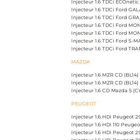
Injecteur 1.6 TDCi ECOnetic
Injecteur 1.6 TDCi Ford GAL
Injecteur 1.6 TDCi Ford G
Injecteur 1.6 TDCi Ford M
Injecteur 1.6 TDCi Ford MO
Injecteur 1.6 TDCi Ford S-M
Injecteur 1.6 TDCi Ford T
MAZDA
Injecteur 1.6 MZR CD (BL14)
Injecteur 1.6 MZR CD (BL14
Injecteur 1.6 CD Mazda 5 (
PEUGEOT
Injecteur 1.6 HDi Peugeot 2
Injecteur 1.6 HDi 110 Peuge
Injecteur 1.6 HDi Peugeot 