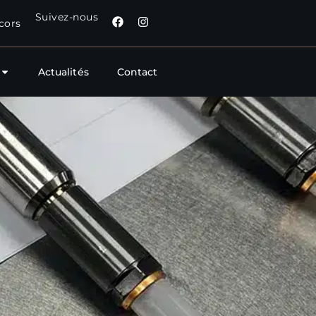
Suivez-nous
cors
Actualités
Contact