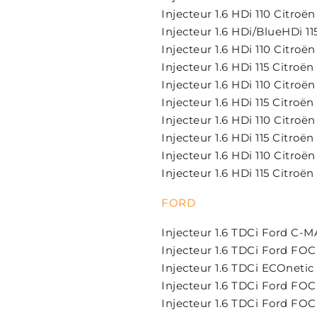
Injecteur 1.6 HDi 110 Citroë
Injecteur 1.6 HDi/BlueHDi 1
Injecteur 1.6 HDi 110 Citroën 
Injecteur 1.6 HDi 115 Citroën 
Injecteur 1.6 HDi 110 Citroën
Injecteur 1.6 HDi 115 Citroën
Injecteur 1.6 HDi 110 Citroë
Injecteur 1.6 HDi 115 Citroë
Injecteur 1.6 HDi 110 Citroë
Injecteur 1.6 HDi 115 Citroë
FORD
Injecteur 1.6 TDCi Ford C-
Injecteur 1.6 TDCi Ford FOC
Injecteur 1.6 TDCi ECOnetic
Injecteur 1.6 TDCi Ford FOC
Injecteur 1.6 TDCi Ford FOC