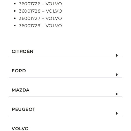
36001726 – VOLVO
36001728 – VOLVO
36001727 – VOLVO
36001729 – VOLVO
CITROËN
FORD
MAZDA
PEUGEOT
VOLVO