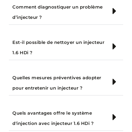
Comment diagnostiquer un problème
d’injecteur ?
Est-il possible de nettoyer un injecteur
1.6 HDi ?
Quelles mesures préventives adopter
pour entretenir un injecteur ?
Quels avantages offre le système
d'injection avec injecteur 1.6 HDi ?