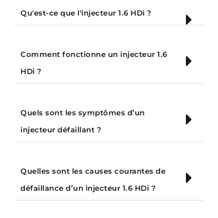
Qu'est-ce que l'injecteur 1.6 HDi ?
Comment fonctionne un injecteur 1.6
HDi ?
Quels sont les symptômes d’un
injecteur défaillant ?
Quelles sont les causes courantes de
défaillance d’un injecteur 1.6 HDi ?