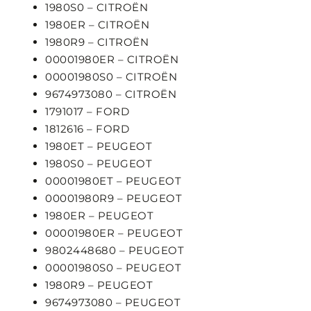
1980S0 – CITROËN
1980ER – CITROËN
1980R9 – CITROËN
00001980ER – CITROËN
00001980S0 – CITROËN
9674973080 – CITROËN
1791017 – FORD
1812616 – FORD
1980ET – PEUGEOT
1980S0 – PEUGEOT
00001980ET – PEUGEOT
00001980R9 – PEUGEOT
1980ER – PEUGEOT
00001980ER – PEUGEOT
9802448680 – PEUGEOT
00001980S0 – PEUGEOT
1980R9 – PEUGEOT
9674973080 – PEUGEOT