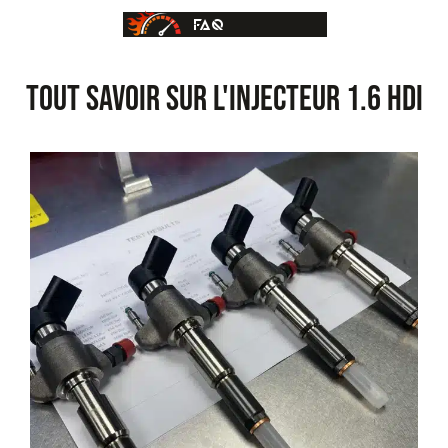
FAQ
TOUT SAVOIR SUR L'INJECTEUR 1.6 hdi