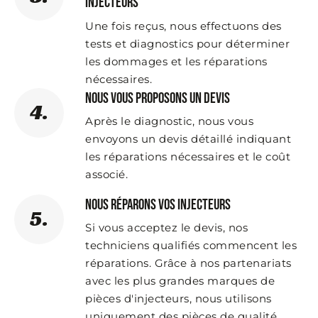
injecteurs
Une fois reçus, nous effectuons des
tests et diagnostics pour déterminer
les dommages et les réparations
nécessaires.
Nous vous proposons un devis
4.
Après le diagnostic, nous vous
envoyons un devis détaillé indiquant
les réparations nécessaires et le coût
associé.
Nous réparons vos injecteurs
5.
Si vous acceptez le devis, nos
techniciens qualifiés commencent les
réparations. Grâce à nos partenariats
avec les plus grandes marques de
pièces d'injecteurs, nous utilisons
uniquement des pièces de qualité