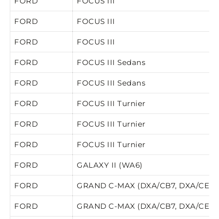
FORD
FOCUS III
FORD
FOCUS III
FORD
FOCUS III
FORD
FOCUS III Sedans
FORD
FOCUS III Sedans
FORD
FOCUS III Turnier
FORD
FOCUS III Turnier
FORD
FOCUS III Turnier
FORD
GALAXY II (WA6)
FORD
GRAND C-MAX (DXA/CB7, DXA/CEU)
FORD
GRAND C-MAX (DXA/CB7, DXA/CEU)