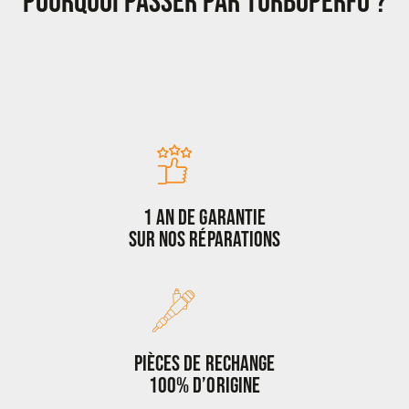
POURQUOI PASSER PAR TURBOPERFO ?
1 an de garantie
sur nos réparations
Pièces de rechange
100% d’origine