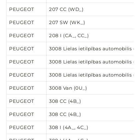
PEUGEOT
207 CC (WD_)
PEUGEOT
207 SW (WK_)
PEUGEOT
208 I (CA_, CC_)
PEUGEOT
3008 Lielas ietilpības automobilis (0
PEUGEOT
3008 Lielas ietilpības automobilis (0
PEUGEOT
3008 Lielas ietilpības automobilis (0
PEUGEOT
3008 Van (0U_)
PEUGEOT
308 CC (4B_)
PEUGEOT
308 CC (4B_)
PEUGEOT
308 I (4A_, 4C_)