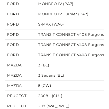
FORD
MONDEO IV (BA7)
FORD
MONDEO IV Turnier (BA7)
FORD
S-MAX (WA6)
FORD
TRANSIT CONNECT V408 Furgons/mi
FORD
TRANSIT CONNECT V408 Furgons/mi
FORD
TRANSIT CONNECT V408 Furgons/mi
MAZDA
3 (BL)
MAZDA
3 Sedans (BL)
MAZDA
5 (CW)
PEUGEOT
2008 I (CU_)
PEUGEOT
207 (WA_, WC_)