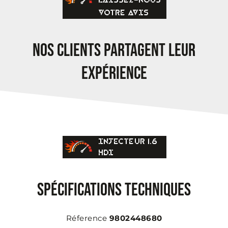
VOTRE AVIS
NOS CLIENTS PARTAGENT LEUR
EXPÉRIENCE
INJECTEUR 1.6
HDI
SPÉCIFICATIONS TECHNIQUES
Réference
9802448680