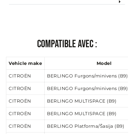
Compatible avec :
Vehicle make
Model
CITROËN
BERLINGO Furgons/minivens (B9)
CITROËN
BERLINGO Furgons/minivens (B9)
CITROËN
BERLINGO MULTISPACE (B9)
CITROËN
BERLINGO MULTISPACE (B9)
CITROËN
BERLINGO Platforma/Šasija (B9)