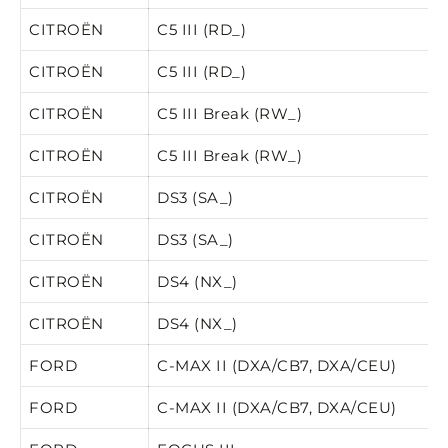
CITROËN
C5 III (RD_)
CITROËN
C5 III (RD_)
CITROËN
C5 III Break (RW_)
CITROËN
C5 III Break (RW_)
CITROËN
DS3 (SA_)
CITROËN
DS3 (SA_)
CITROËN
DS4 (NX_)
CITROËN
DS4 (NX_)
FORD
C-MAX II (DXA/CB7, DXA/CEU)
FORD
C-MAX II (DXA/CB7, DXA/CEU)