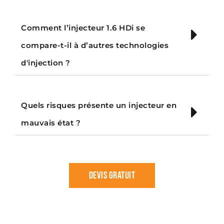
Comment l’injecteur 1.6 HDi se
compare-t-il à d’autres technologies
d'injection ?
Quels risques présente un injecteur en
mauvais état ?
Devis gratuit