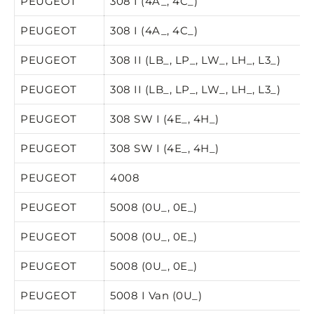
PEUGEOT
308 I (4A_, 4C_)
PEUGEOT
308 I (4A_, 4C_)
PEUGEOT
308 II (LB_, LP_, LW_, LH_, L3_)
PEUGEOT
308 II (LB_, LP_, LW_, LH_, L3_)
PEUGEOT
308 SW I (4E_, 4H_)
PEUGEOT
308 SW I (4E_, 4H_)
PEUGEOT
4008
PEUGEOT
5008 (0U_, 0E_)
PEUGEOT
5008 (0U_, 0E_)
PEUGEOT
5008 (0U_, 0E_)
PEUGEOT
5008 I Van (0U_)