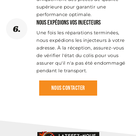
supérieure pour garantir une
performance optimale.
Nous expédions vos injecteurs
6.
Une fois les réparations terminées,
nous expédions les injecteurs à votre
adresse. À la réception, assurez-vous
de vérifier l'état du colis pour vous
assurer qu'il n'a pas été endommagé
pendant le transport.
Nous contacter
LAISSEZ-NOUS