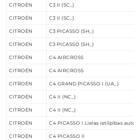
CITROËN
C3 II (SC_)
CITROËN
C3 II (SC_)
CITROËN
C3 PICASSO (SH_)
CITROËN
C3 PICASSO (SH_)
CITROËN
C4 AIRCROSS
CITROËN
C4 AIRCROSS
CITROËN
C4 GRAND PICASSO I (UA_)
CITROËN
C4 II (NC_)
CITROËN
C4 II (NC_)
CITROËN
C4 PICASSO I Lielas ietilpības autom
CITROËN
C4 PICASSO II