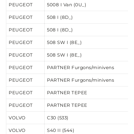
PEUGEOT
5008 I Van (0U_)
PEUGEOT
508 I (8D_)
PEUGEOT
508 I (8D_)
PEUGEOT
508 SW I (8E_)
PEUGEOT
508 SW I (8E_)
PEUGEOT
PARTNER Furgons/minivens
PEUGEOT
PARTNER Furgons/minivens
PEUGEOT
PARTNER TEPEE
PEUGEOT
PARTNER TEPEE
VOLVO
C30 (533)
VOLVO
S40 II (544)