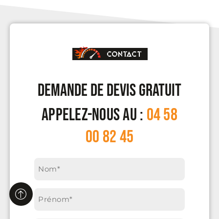
CONTACT
DEMANDE DE DEVIS GRATUIT
APPELEZ-NOUS AU :
04 58
00 82 45
Nom*
(Nécessaire)
Prénom*
(Nécessaire)