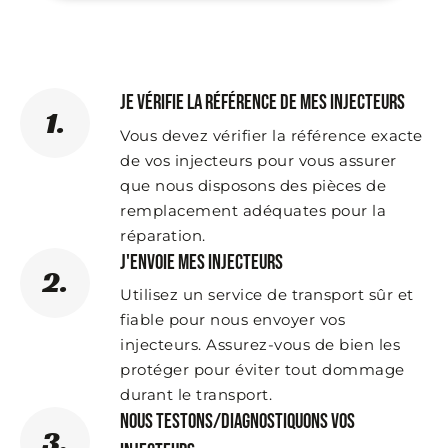
Je vérifie la référence de mes injecteurs
1.
Vous devez vérifier la référence exacte
de vos injecteurs pour vous assurer
que nous disposons des pièces de
remplacement adéquates pour la
réparation.
J'envoie mes injecteurs
2.
Utilisez un service de transport sûr et
fiable pour nous envoyer vos
injecteurs. Assurez-vous de bien les
protéger pour éviter tout dommage
durant le transport.
Nous testons/diagnostiquons vos
3.