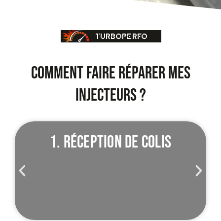
TURBOPERFO
COMMENT FAIRE RÉPARER MES
INJECTEURS ?
1. Réception de colis